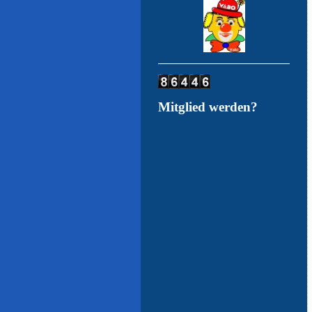
Mitglied werden?