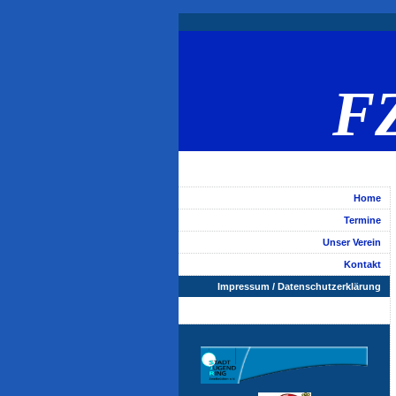
FZ
Home
Termine
Unser Verein
Kontakt
Impressum / Datenschutzerklärung